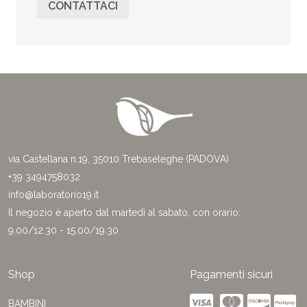
CONTATTACI
via Castellana n.19, 35010 Trebaseleghe (PADOVA)
+39 3494758032
info@laboratorio19.it
Il negozio è aperto dal martedì al sabato, con orario:
9.00/12.30 - 15.00/19.30
Shop
Pagamenti sicuri
BAMBINI