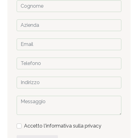
Accetto l'informativa sulla privacy