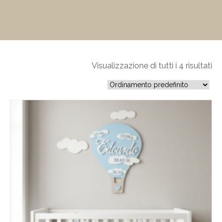
Visualizzazione di tutti i 4 risultati