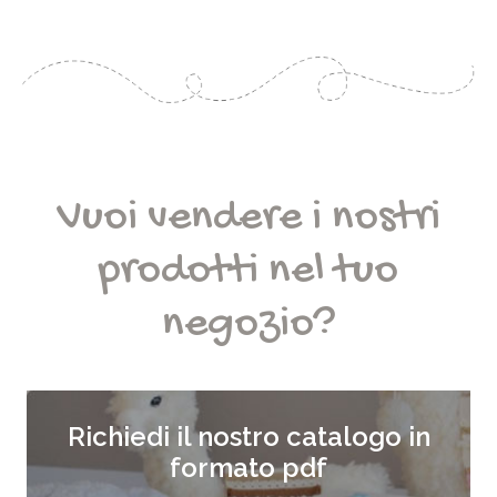
Vuoi vendere i nostri
prodotti nel tuo
negozio?
Richiedi il nostro catalogo in
formato pdf