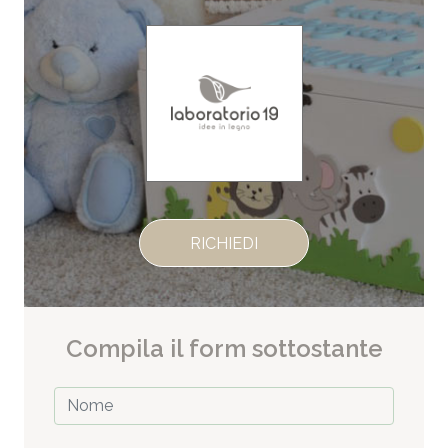
RICHIEDI
Compila il form sottostante